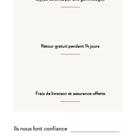
Retour gratuit pendant 14 jours
Frais de livraison et assurance offerte
Ils nous font confiance