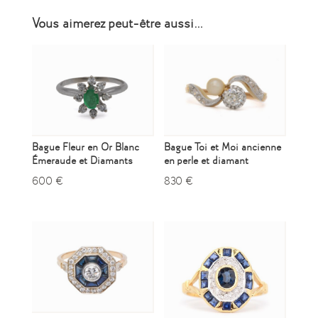
Vous aimerez peut-être aussi…
Bague Fleur en Or Blanc
Bague Toi et Moi ancienne
Émeraude et Diamants
en perle et diamant
600
€
830
€