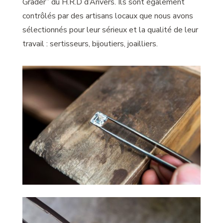
Grader” du H.R.D d’Anvers. Ils sont également
contrôlés par des artisans locaux que nous avons
sélectionnés pour leur sérieux et la qualité de leur
travail : sertisseurs, bijoutiers, joailliers.