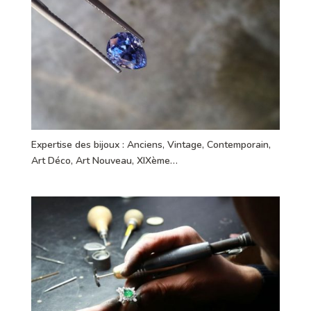
Expertise des bijoux : Anciens, Vintage, Contemporain,
Art Déco, Art Nouveau, XIXème…