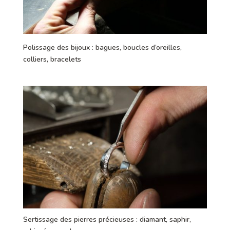
Polissage des bijoux : bagues, boucles d’oreilles,
colliers, bracelets
Sertissage des pierres précieuses : diamant, saphir,