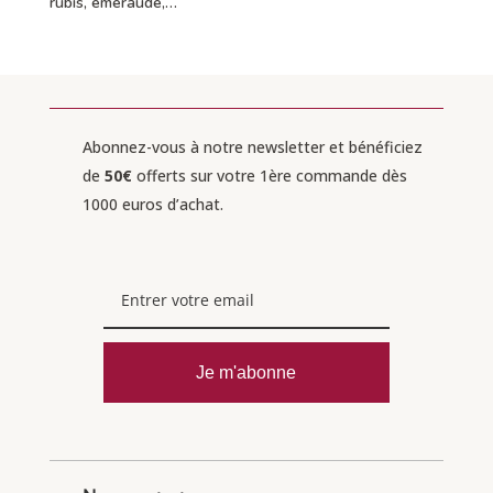
rubis, émeraude,…
Abonnez-vous à notre newsletter et bénéficiez
de
50€
offerts sur votre 1ère commande dès
1000 euros d’achat.
Je m'abonne